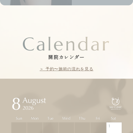
Calendar
開院カレンダー
＞ 予約〜施術の流れを見る