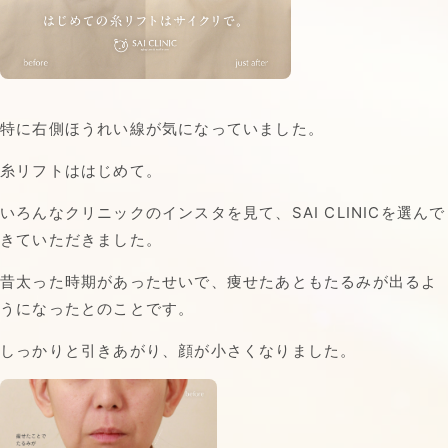
特に右側ほうれい線が気になっていました。
糸リフトははじめて。
いろんなクリニックのインスタを見て、SAI CLINICを選んで
きていただきました。
昔太った時期があったせいで、痩せたあともたるみが出るよ
うになったとのことです。
しっかりと引きあがり、顔が小さくなりました。