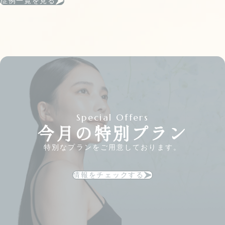
症例一覧を見る
Special Offers
今月の特別プラン
特別なプランをご用意しております。
情報をチェックする