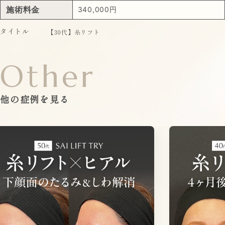
施術料金
340,000円
タイトル
【30代】糸リフト
Other
他の症例を見る