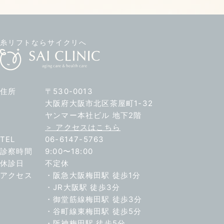
糸リフトならサイクリへ
住所
〒530-0013
大阪府大阪市北区茶屋町1-32
ヤンマー本社ビル 地下2階
＞ アクセスはこちら
TEL
06-6147-5763
診察時間
9:00〜18:00
休診日
不定休
アクセス
・阪急大阪梅田駅 徒歩1分
・JR大阪駅 徒歩3分
・御堂筋線梅田駅 徒歩3分
・谷町線東梅田駅 徒歩5分
・阪神梅田駅 徒歩5分