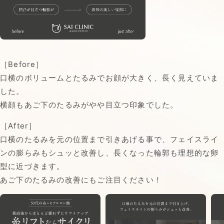
［Before］
口横のボリュームとたるみでお顔が大きく、長く見えていま
した。
横顔もあご下のたるみがやや目立つ印象でした。
［After］
口横のたるみを元の位置まで引きあげる事で、フェイスライ
ンの膨らみもシュッと改善し、長くなった輪郭も理想的な卵
型に近づきます。
あご下のたるみの改善にもご注目ください！