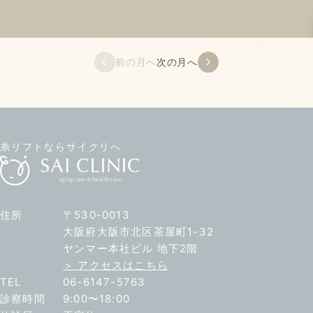
前の月へ
次の月へ
糸リフトならサイクリへ
住所
〒530-0013
大阪府大阪市北区茶屋町1-32
ヤンマー本社ビル 地下2階
＞ アクセスはこちら
TEL
06-6147-5763
診察時間
9:00〜18:00