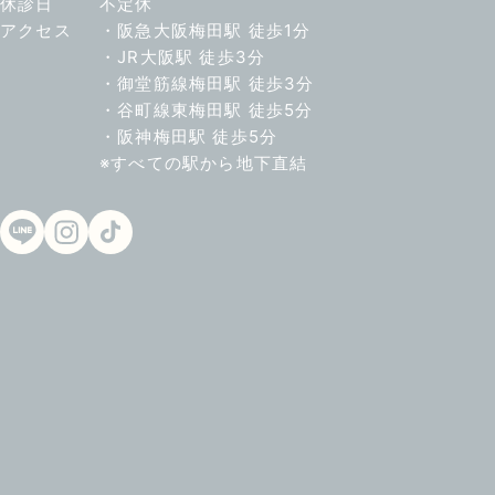
休診日
不定休
アクセス
・阪急大阪梅田駅 徒歩1分
・JR大阪駅 徒歩3分
・御堂筋線梅田駅 徒歩3分
・谷町線東梅田駅 徒歩5分
・阪神梅田駅 徒歩5分
※すべての駅から地下直結