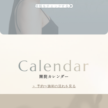
情報をチェックする
Calendar
開院カレンダー
＞ 予約〜施術の流れを見る