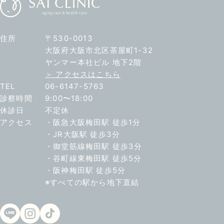
住所
〒530-0013
大阪府大阪市北区茶屋町1-32
ヤンマー本社ビル 地下2階
＞ アクセスはこちら
TEL
06-6147-5763
診察時間
9:00〜18:00
休診日
不定休
アクセス
・阪急大阪梅田駅 徒歩1分
・JR大阪駅 徒歩3分
・御堂筋線梅田駅 徒歩3分
・谷町線東梅田駅 徒歩5分
・阪神梅田駅 徒歩5分
※すべての駅から地下直結