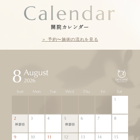
Calendar
開院カレンダー
＞ 予約〜施術の流れを見る