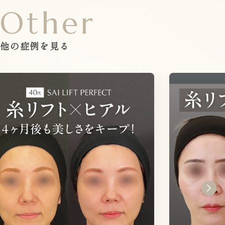
Other
他の症例を見る