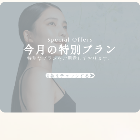
Special Offers
今月の特別プラン
特別なプランをご用意しております。
情報をチェックする