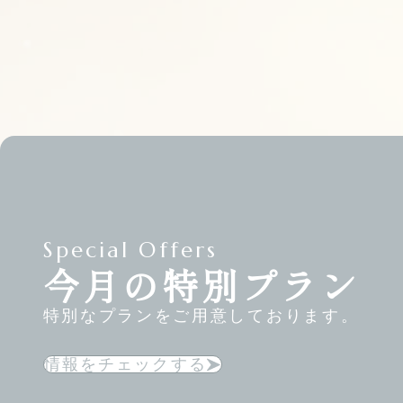
Special Offers
今月の特別プラン
特別なプランをご用意しております。
情報をチェックする