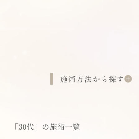
施術方法から探す
「30代」の施術一覧