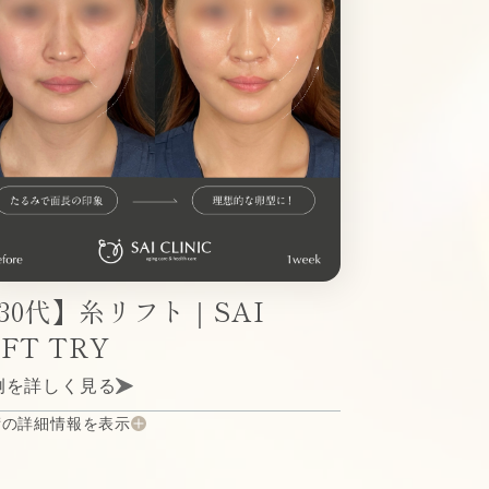
30代】糸リフト｜SAI
IFT TRY
例を詳しく見る
術の詳細情報を表示