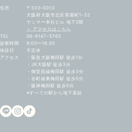
住所
〒530-0013
大阪府大阪市北区茶屋町1-32
ヤンマー本社ビル 地下2階
＞ アクセスはこちら
TEL
06-6147-5763
診察時間
9:00〜18:00
休診日
不定休
アクセス
・阪急大阪梅田駅 徒歩1分
・JR大阪駅 徒歩3分
・御堂筋線梅田駅 徒歩3分
・谷町線東梅田駅 徒歩5分
・阪神梅田駅 徒歩5分
※すべての駅から地下直結