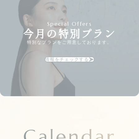
Special Offers
今月の特別プラン
特別なプランをご用意しております。
情報をチェックする
Calendar