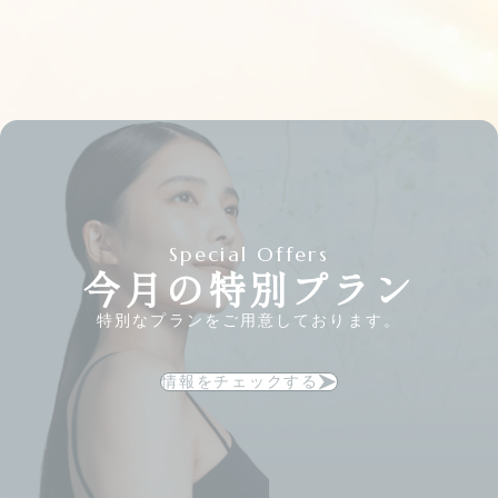
Special Offers
今月の特別プラン
特別なプランをご用意しております。
情報をチェックする