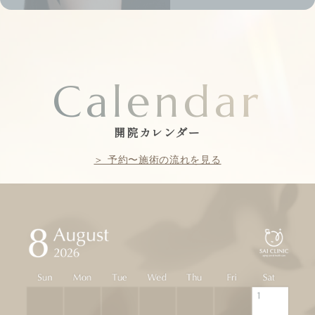
Calendar
開院カレンダー
＞ 予約〜施術の流れを見る