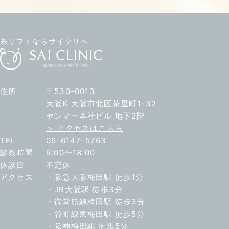
糸リフトならサイクリへ
住所
〒530-0013
大阪府大阪市北区茶屋町1-32
ヤンマー本社ビル 地下2階
＞ アクセスはこちら
TEL
06-6147-5763
診察時間
9:00〜18:00
休診日
不定休
アクセス
・阪急大阪梅田駅 徒歩1分
・JR大阪駅 徒歩3分
・御堂筋線梅田駅 徒歩3分
・谷町線東梅田駅 徒歩5分
・阪神梅田駅 徒歩5分