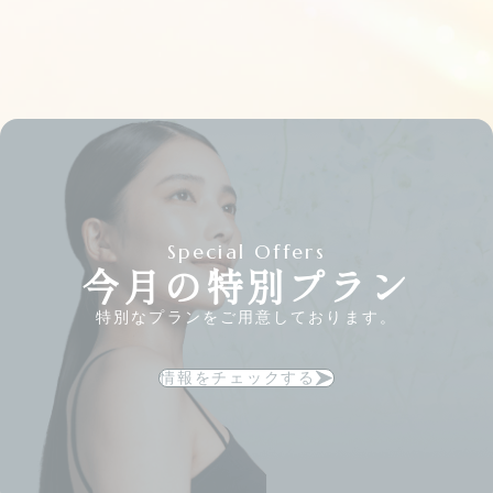
Special Offers
今月の特別プラン
特別なプランをご用意しております。
情報をチェックする