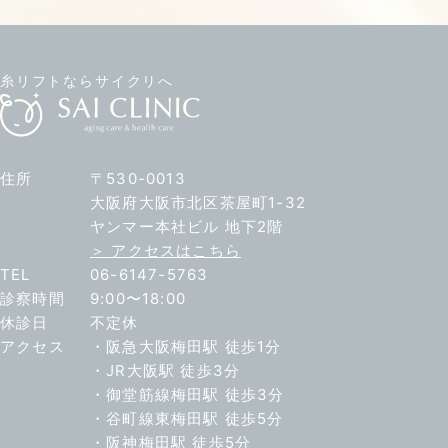
糸リフトならサイクリへ
住所
〒530-0013
大阪府大阪市北区茶屋町1-32
ヤンマー本社ビル 地下2階
＞ アクセスはこちら
TEL
06-6147-5763
診察時間
9:00〜18:00
休診日
不定休
アクセス
・阪急大阪梅田駅 徒歩1分
・JR大阪駅 徒歩3分
・御堂筋線梅田駅 徒歩3分
・谷町線東梅田駅 徒歩5分
・阪神梅田駅 徒歩5分