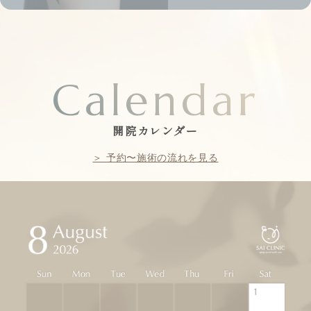
Calendar
開院カレンダー
＞ 予約〜施術の流れを見る