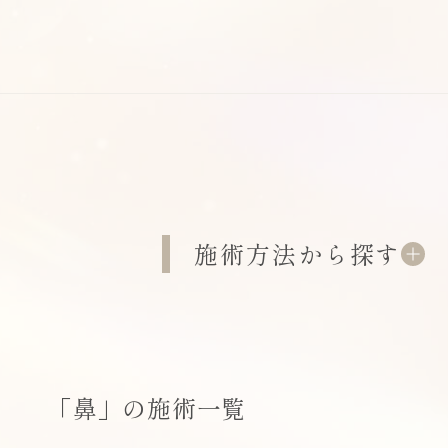
施術方法から探す
「鼻」の施術一覧