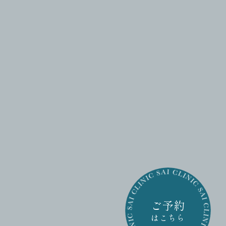
ご予約
はこちら