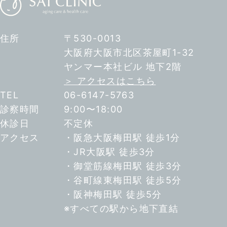
住所
〒530-0013
大阪府大阪市北区茶屋町1-32
ヤンマー本社ビル 地下2階
＞ アクセスはこちら
TEL
06-6147-5763
診察時間
9:00〜18:00
休診日
不定休
アクセス
・阪急大阪梅田駅 徒歩1分
・JR大阪駅 徒歩3分
・御堂筋線梅田駅 徒歩3分
・谷町線東梅田駅 徒歩5分
・阪神梅田駅 徒歩5分
※すべての駅から地下直結