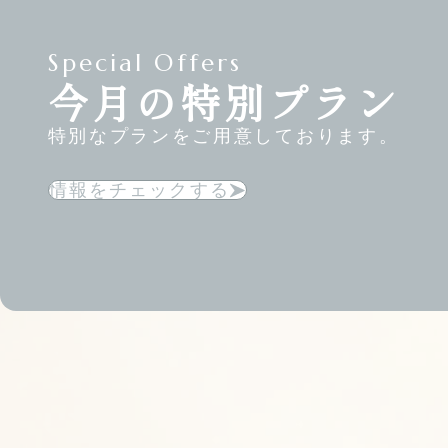
Special Offers
今月の特別プラン
特別なプランをご用意しております。
情報をチェックする