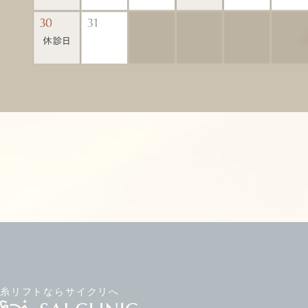
糸リフトならサイクリへ